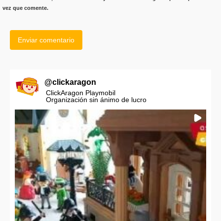
vez que comente.
@
clickaragon
ClickAragon Playmobil
Organización sin ánimo de lucro