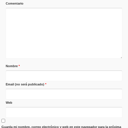
Comentario
Nombre
*
Email (no será publicado)
*
Web
Guarda mi nombre, correo electrónico y web en este navegador para la próxima