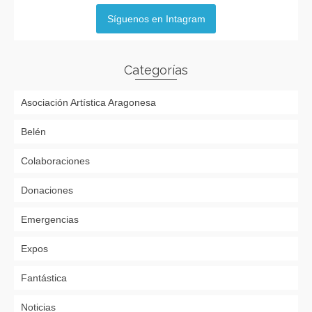
Síguenos en Intagram
Categorías
Asociación Artística Aragonesa
Belén
Colaboraciones
Donaciones
Emergencias
Expos
Fantástica
Noticias