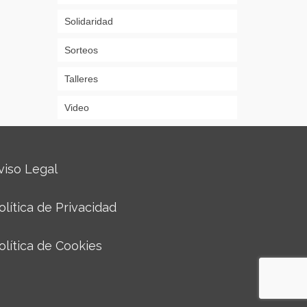
Solidaridad
Sorteos
Talleres
Video
viso Legal
olítica de Privacidad
olítica de Cookies