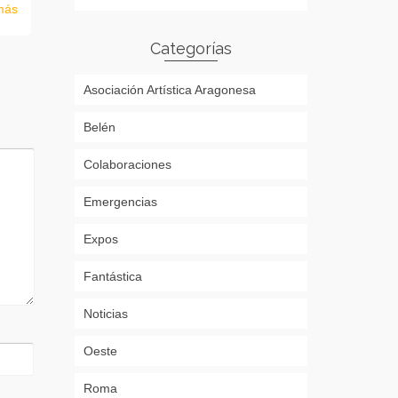
más
Categorías
Asociación Artística Aragonesa
Belén
Colaboraciones
Emergencias
Expos
Fantástica
Noticias
Oeste
Roma