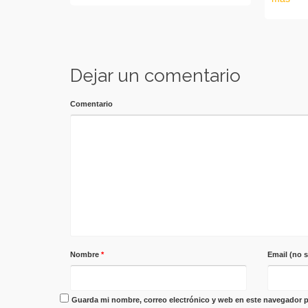
Dejar un comentario
Comentario
Nombre
*
Email (no 
Guarda mi nombre, correo electrónico y web en este navegador p