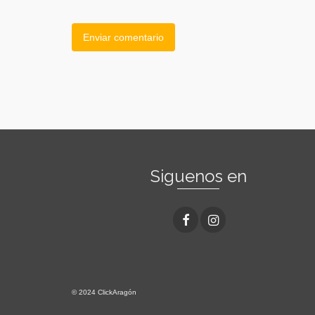
Siguenos en
© 2024 ClickAragón