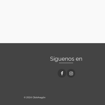
Siguenos en
© 2024 ClickAragón