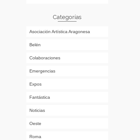
Categorías
Asociación Artística Aragonesa
Belén
Colaboraciones
Emergencias
Expos
Fantástica
Noticias
Oeste
Roma