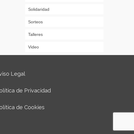
Solidaridad
Sorteos
Talleres
Video
viso Legal
olítica de Privacidad
olítica de Cookies