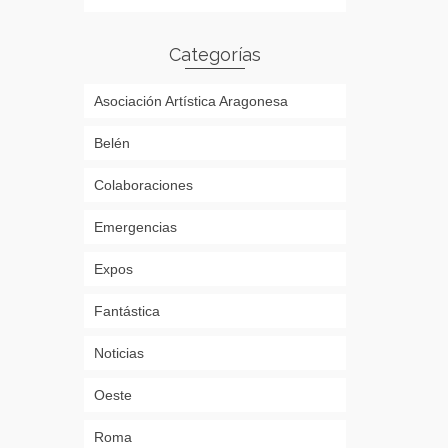
Categorías
Asociación Artística Aragonesa
Belén
Colaboraciones
Emergencias
Expos
Fantástica
Noticias
Oeste
Roma