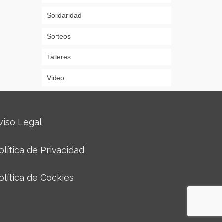
Solidaridad
Sorteos
Talleres
Video
viso Legal
olítica de Privacidad
olítica de Cookies