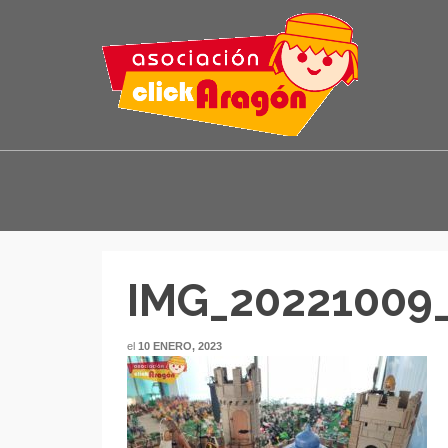
IMG_20221009
el
10 ENERO, 2023