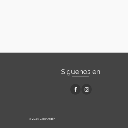
Siguenos en
© 2024 ClickAragón