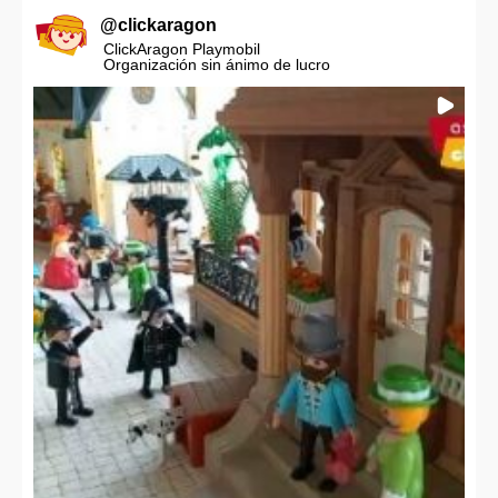
@
clickaragon
ClickAragon Playmobil
Organización sin ánimo de lucro