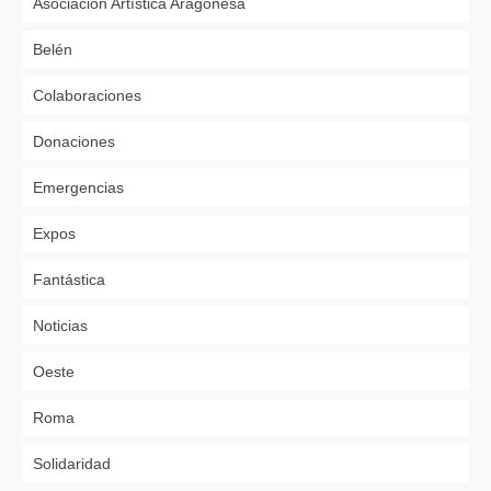
Asociación Artística Aragonesa
Belén
Colaboraciones
Donaciones
Emergencias
Expos
Fantástica
Noticias
Oeste
Roma
Solidaridad