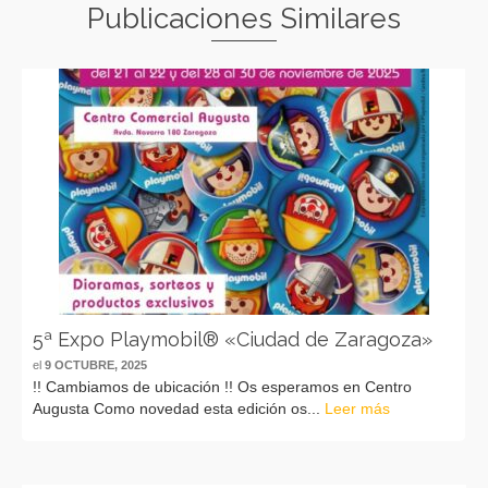
Publicaciones Similares
5ª Expo Playmobil® «Ciudad de Zaragoza»
el
9 OCTUBRE, 2025
!! Cambiamos de ubicación !! Os esperamos en Centro
Augusta Como novedad esta edición os...
Leer más