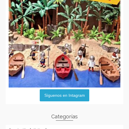
Síguenos en Intagram
Categorías