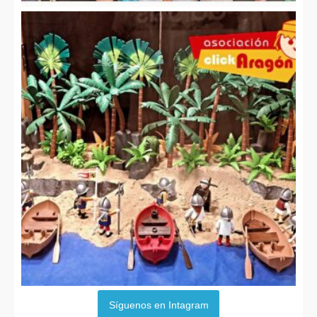
Síguenos en Intagram