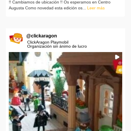
!! Cambiamos de ubicación !! Os esperamos en Centro
Augusta Como novedad esta edición os...
Leer más
@
clickaragon
ClickAragon Playmobil
Organización sin ánimo de lucro