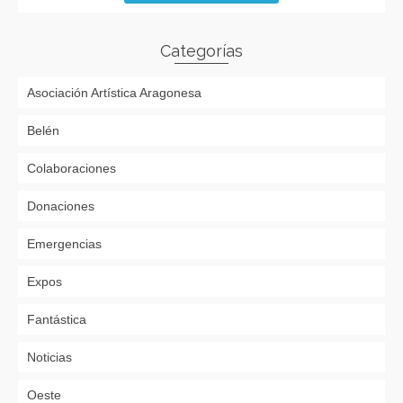
Categorías
Asociación Artística Aragonesa
Belén
Colaboraciones
Donaciones
Emergencias
Expos
Fantástica
Noticias
Oeste