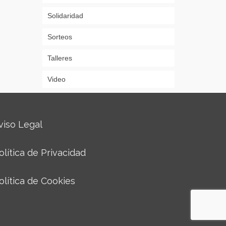
Solidaridad
Sorteos
Talleres
Video
viso Legal
olítica de Privacidad
olítica de Cookies