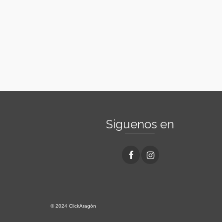
Siguenos en
© 2024 ClickAragón