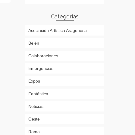
Categorías
Asociación Artística Aragonesa
Belén
Colaboraciones
Emergencias
Expos
Fantástica
Noticias
Oeste
Roma