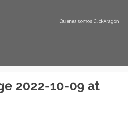
Quienes somos ClickAragón
e 2022-10-09 at