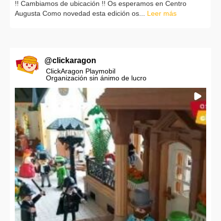
!! Cambiamos de ubicación !! Os esperamos en Centro
Augusta Como novedad esta edición os...
Leer más
@
clickaragon
ClickAragon Playmobil
Organización sin ánimo de lucro