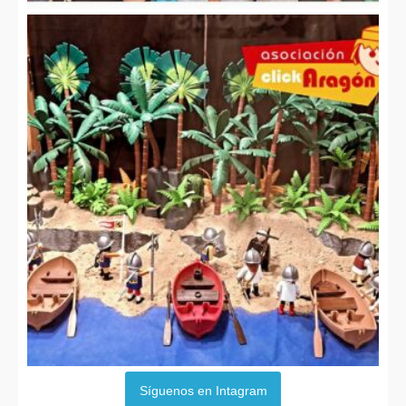
Síguenos en Intagram