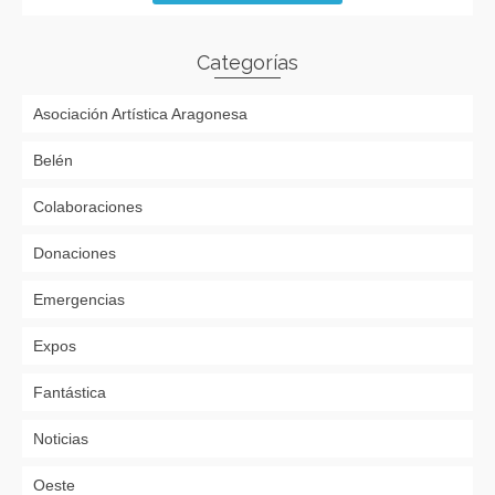
Categorías
Asociación Artística Aragonesa
Belén
Colaboraciones
Donaciones
Emergencias
Expos
Fantástica
Noticias
Oeste