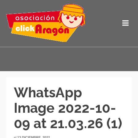
WhatsApp
Image 2022-10-
09 at 21.03.26 (1)
el
13 DICIEMBRE, 2022