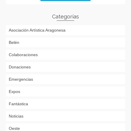
Categorías
Asociación Artística Aragonesa
Belén
Colaboraciones
Donaciones
Emergencias
Expos
Fantástica
Noticias
Oeste