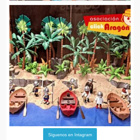
Síguenos en Intagram