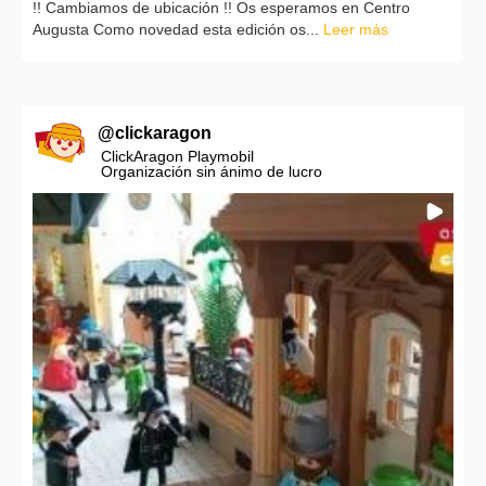
!! Cambiamos de ubicación !! Os esperamos en Centro
Augusta Como novedad esta edición os...
Leer más
@
clickaragon
ClickAragon Playmobil
Organización sin ánimo de lucro