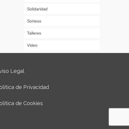
Solidaridad
Sorteos
Talleres
Video
viso Legal
olítica de Privacidad
olítica de Cookies