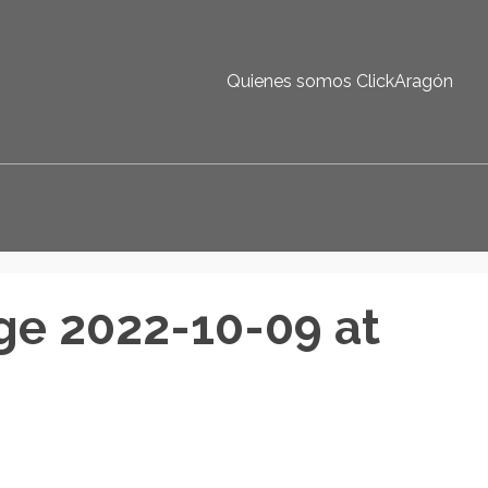
Quienes somos ClickAragón
e 2022-10-09 at