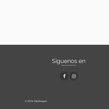
Siguenos en
© 2024 ClickAragón