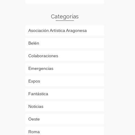
Categorías
Asociación Artística Aragonesa
Belén
Colaboraciones
Emergencias
Expos
Fantástica
Noticias
Oeste
Roma