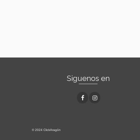
Siguenos en
© 2024 ClickAragón