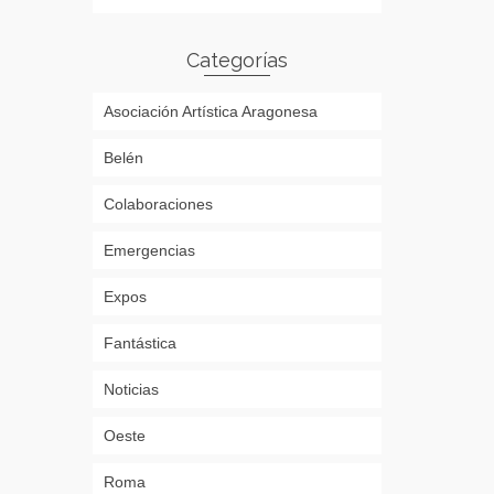
Categorías
Asociación Artística Aragonesa
Belén
Colaboraciones
Emergencias
Expos
Fantástica
Noticias
Oeste
Roma