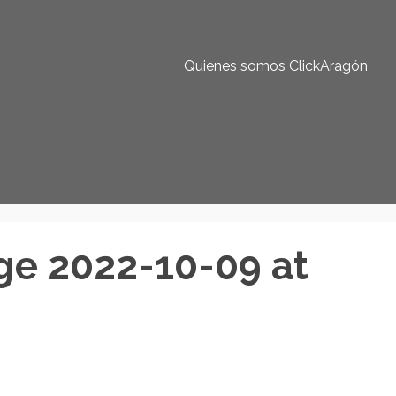
Quienes somos ClickAragón
e 2022-10-09 at