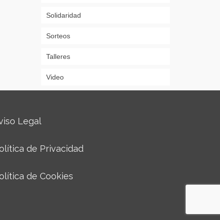
Solidaridad
Sorteos
Talleres
Video
viso Legal
olítica de Privacidad
olítica de Cookies