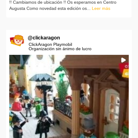
!! Cambiamos de ubicación !! Os esperamos en Centro
Augusta Como novedad esta edición os...
Leer más
@
clickaragon
ClickAragon Playmobil
Organización sin ánimo de lucro