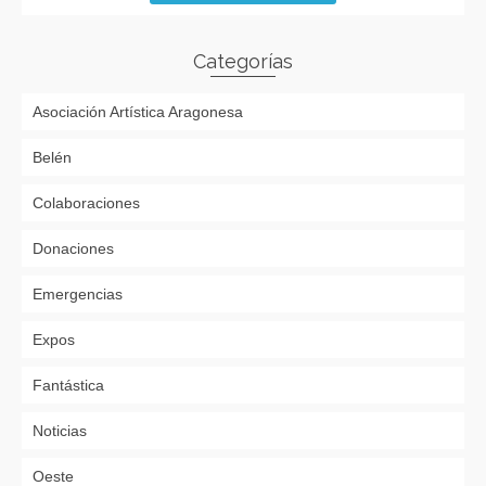
Categorías
Asociación Artística Aragonesa
Belén
Colaboraciones
Donaciones
Emergencias
Expos
Fantástica
Noticias
Oeste