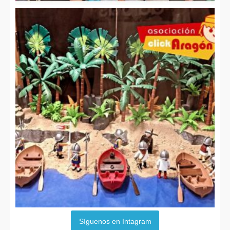
Síguenos en Intagram