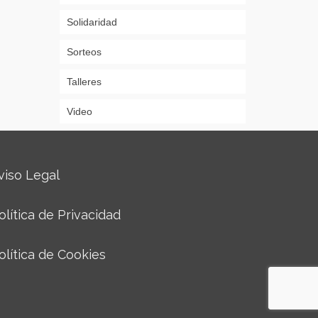
Solidaridad
Sorteos
Talleres
Video
viso Legal
olítica de Privacidad
olítica de Cookies