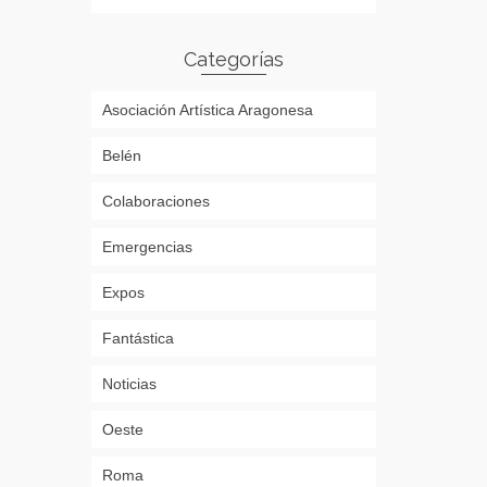
Categorías
Asociación Artística Aragonesa
Belén
Colaboraciones
Emergencias
Expos
Fantástica
Noticias
Oeste
Roma