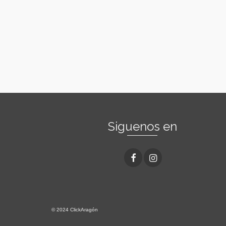
Siguenos en
© 2024 ClickAragón