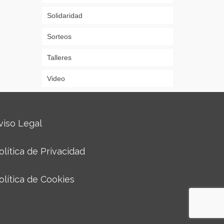
Solidaridad
Sorteos
Talleres
Video
viso Legal
olítica de Privacidad
olítica de Cookies