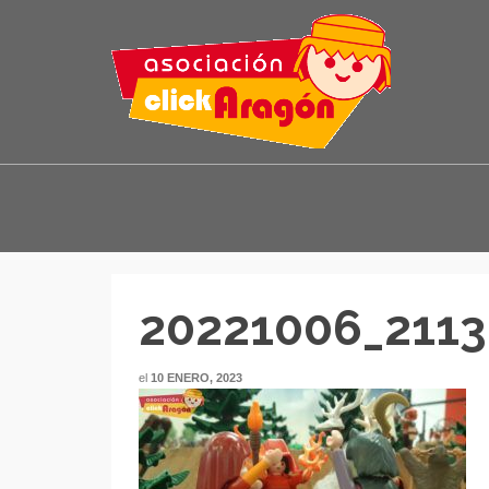
20221006_2113
el
10 ENERO, 2023