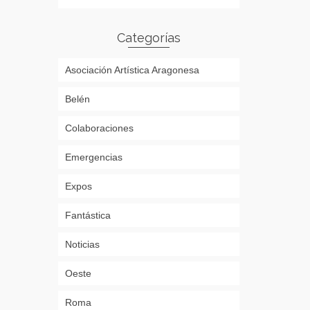
Categorías
Asociación Artística Aragonesa
Belén
Colaboraciones
Emergencias
Expos
Fantástica
Noticias
Oeste
Roma