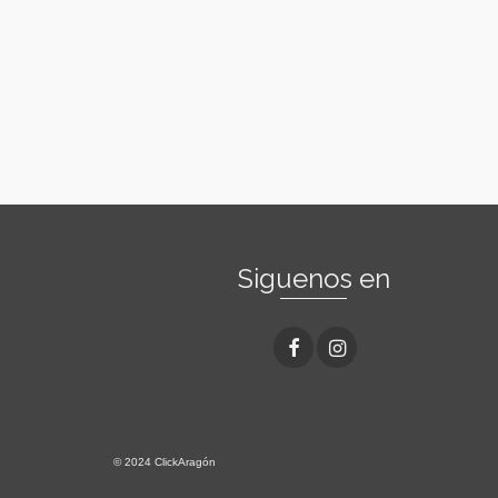
Siguenos en
© 2024 ClickAragón