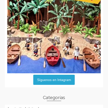
Síguenos en Intagram
Categorías