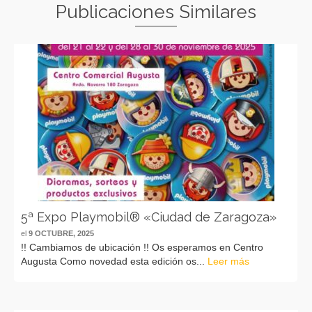
Publicaciones Similares
5ª Expo Playmobil® «Ciudad de Zaragoza»
el
9 OCTUBRE, 2025
!! Cambiamos de ubicación !! Os esperamos en Centro
Augusta Como novedad esta edición os...
Leer más