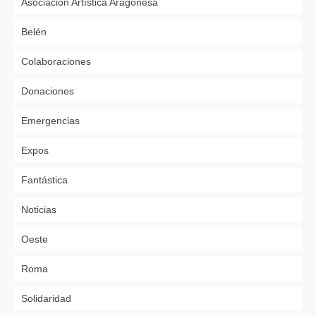
Asociación Artística Aragonesa
Belén
Colaboraciones
Donaciones
Emergencias
Expos
Fantástica
Noticias
Oeste
Roma
Solidaridad