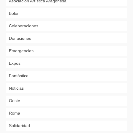
Asociación Artística Aragonesa
Belén
Colaboraciones
Donaciones
Emergencias
Expos
Fantástica
Noticias
Oeste
Roma
Solidaridad