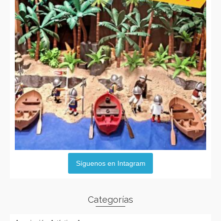
Síguenos en Intagram
Categorías