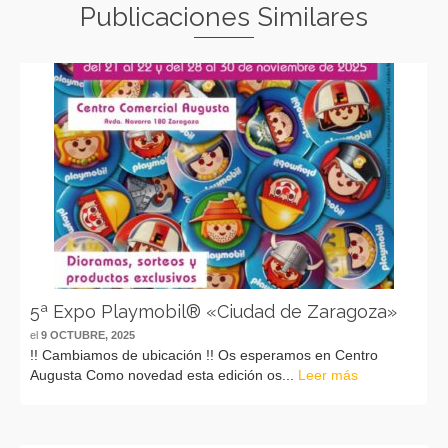
Publicaciones Similares
5ª Expo Playmobil® «Ciudad de Zaragoza»
el
9 OCTUBRE, 2025
!! Cambiamos de ubicación !! Os esperamos en Centro
Augusta Como novedad esta edición os...
Leer más