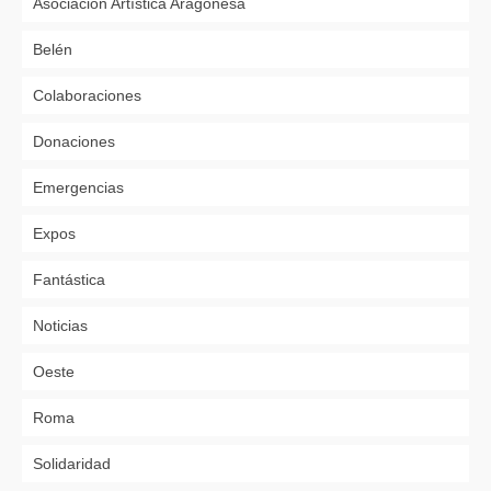
Asociación Artística Aragonesa
Belén
Colaboraciones
Donaciones
Emergencias
Expos
Fantástica
Noticias
Oeste
Roma
Solidaridad