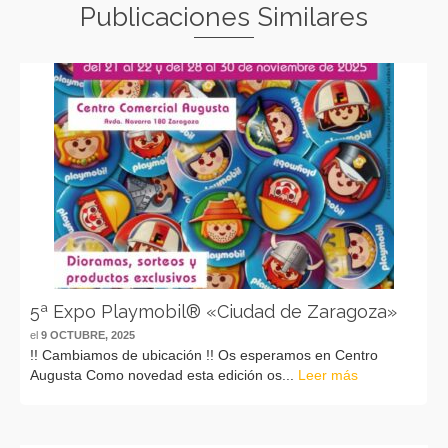
Publicaciones Similares
5ª Expo Playmobil® «Ciudad de Zaragoza»
el
9 OCTUBRE, 2025
!! Cambiamos de ubicación !! Os esperamos en Centro
Augusta Como novedad esta edición os...
Leer más