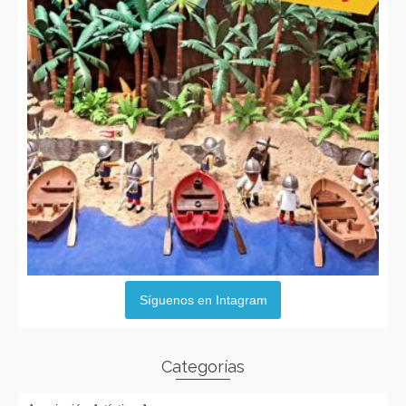
Síguenos en Intagram
Categorías