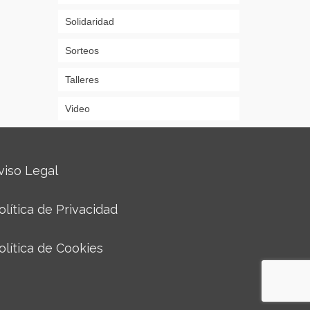
Solidaridad
Sorteos
Talleres
Video
viso Legal
olítica de Privacidad
olítica de Cookies