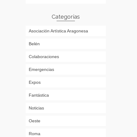
Categorías
Asociación Artística Aragonesa
Belén
Colaboraciones
Emergencias
Expos
Fantástica
Noticias
Oeste
Roma