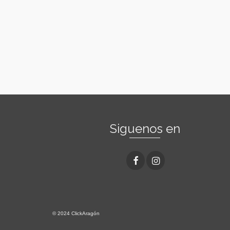
Siguenos en
© 2024 ClickAragón