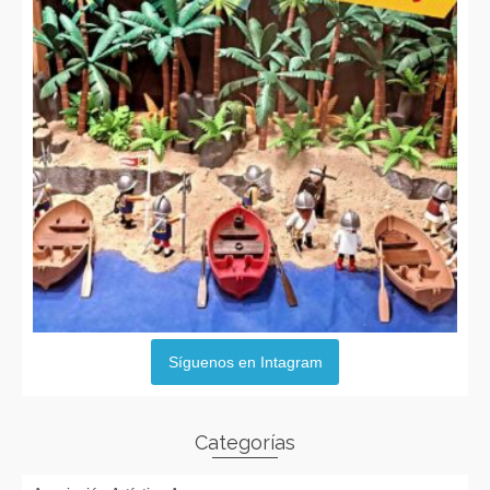
Síguenos en Intagram
Categorías