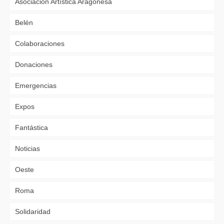
Asociación Artística Aragonesa
Belén
Colaboraciones
Donaciones
Emergencias
Expos
Fantástica
Noticias
Oeste
Roma
Solidaridad