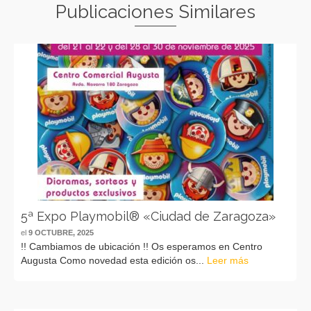
Publicaciones Similares
5ª Expo Playmobil® «Ciudad de Zaragoza»
el
9 OCTUBRE, 2025
!! Cambiamos de ubicación !! Os esperamos en Centro
Augusta Como novedad esta edición os...
Leer más