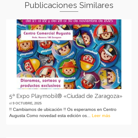
Publicaciones Similares
5ª Expo Playmobil® «Ciudad de Zaragoza»
el
9 OCTUBRE, 2025
!! Cambiamos de ubicación !! Os esperamos en Centro
Augusta Como novedad esta edición os...
Leer más