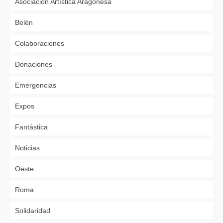
Asociación Artística Aragonesa
Belén
Colaboraciones
Donaciones
Emergencias
Expos
Fantástica
Noticias
Oeste
Roma
Solidaridad