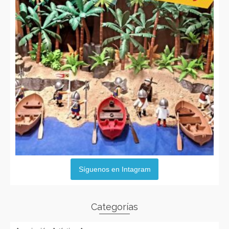
Síguenos en Intagram
Categorías