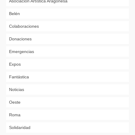
Asociación Artística Aragonesa
Belén
Colaboraciones
Donaciones
Emergencias
Expos
Fantástica
Noticias
Oeste
Roma
Solidaridad