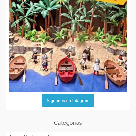
Síguenos en Intagram
Categorías