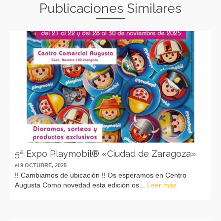
Publicaciones Similares
5ª Expo Playmobil® «Ciudad de Zaragoza»
el
9 OCTUBRE, 2025
!! Cambiamos de ubicación !! Os esperamos en Centro
Augusta Como novedad esta edición os...
Leer más