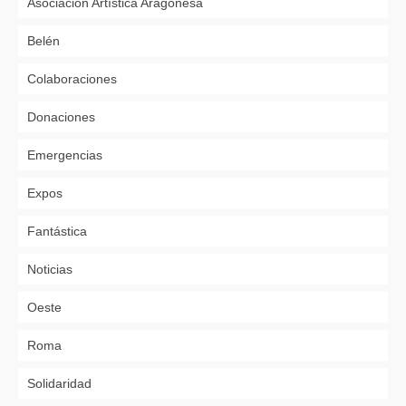
Asociación Artística Aragonesa
Belén
Colaboraciones
Donaciones
Emergencias
Expos
Fantástica
Noticias
Oeste
Roma
Solidaridad