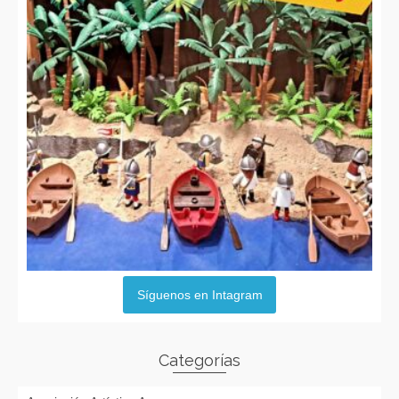
Síguenos en Intagram
Categorías