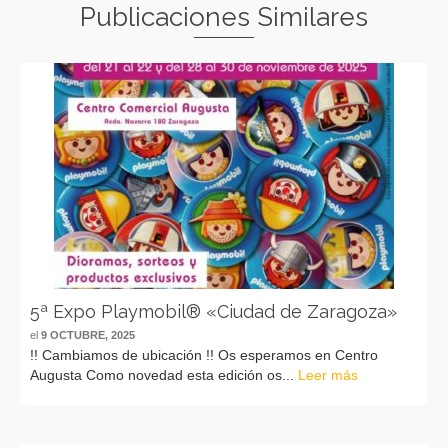
Publicaciones Similares
5ª Expo Playmobil® «Ciudad de Zaragoza»
el
9 OCTUBRE, 2025
!! Cambiamos de ubicación !! Os esperamos en Centro
Augusta Como novedad esta edición os...
Leer más