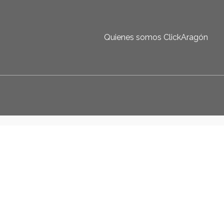
Quienes somos ClickAragón