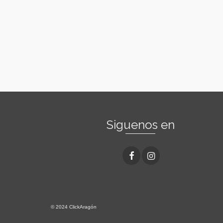
Siguenos en
© 2024 ClickAragón