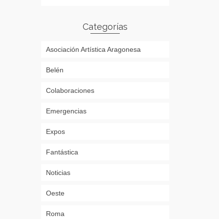
Categorías
Asociación Artística Aragonesa
Belén
Colaboraciones
Emergencias
Expos
Fantástica
Noticias
Oeste
Roma