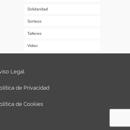
Solidaridad
Sorteos
Talleres
Video
viso Legal
olítica de Privacidad
olítica de Cookies