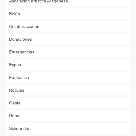
Asociación Artística Aragonesa
Belén
Colaboraciones
Donaciones
Emergencias
Expos
Fantástica
Noticias
Oeste
Roma
Solidaridad