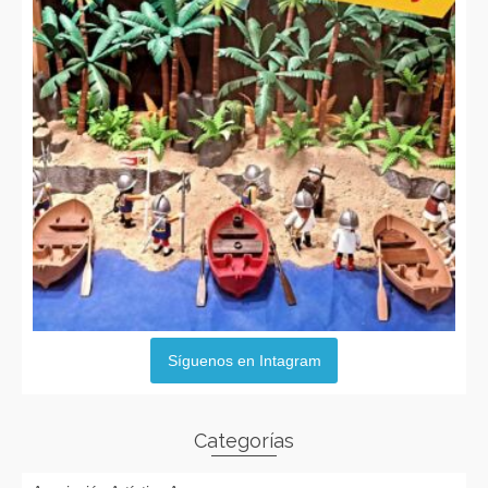
Síguenos en Intagram
Categorías