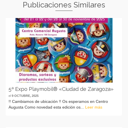
Publicaciones Similares
5ª Expo Playmobil® «Ciudad de Zaragoza»
el
9 OCTUBRE, 2025
!! Cambiamos de ubicación !! Os esperamos en Centro
Augusta Como novedad esta edición os...
Leer más