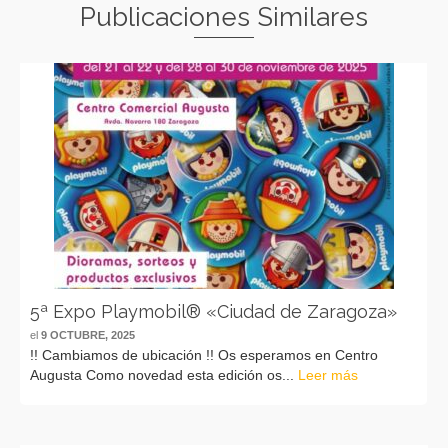
Publicaciones Similares
5ª Expo Playmobil® «Ciudad de Zaragoza»
el
9 OCTUBRE, 2025
!! Cambiamos de ubicación !! Os esperamos en Centro
Augusta Como novedad esta edición os...
Leer más