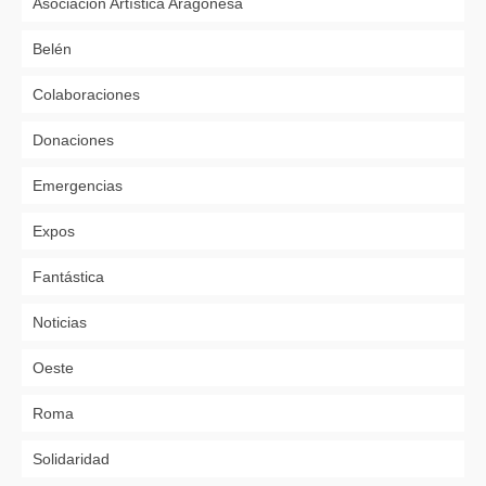
Asociación Artística Aragonesa
Belén
Colaboraciones
Donaciones
Emergencias
Expos
Fantástica
Noticias
Oeste
Roma
Solidaridad