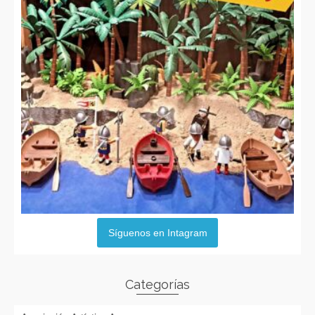
Síguenos en Intagram
Categorías