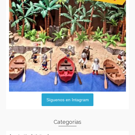
Síguenos en Intagram
Categorías