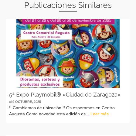
Publicaciones Similares
5ª Expo Playmobil® «Ciudad de Zaragoza»
el
9 OCTUBRE, 2025
!! Cambiamos de ubicación !! Os esperamos en Centro
Augusta Como novedad esta edición os...
Leer más