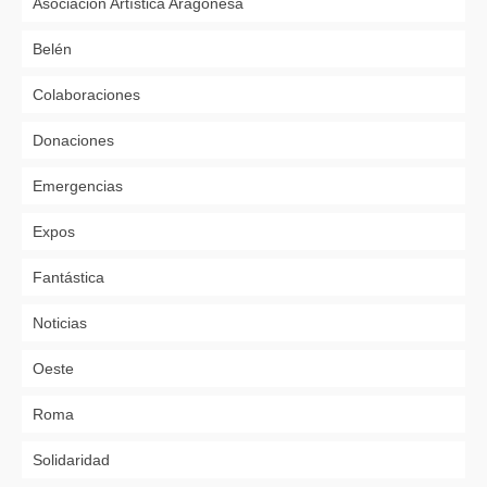
Asociación Artística Aragonesa
Belén
Colaboraciones
Donaciones
Emergencias
Expos
Fantástica
Noticias
Oeste
Roma
Solidaridad