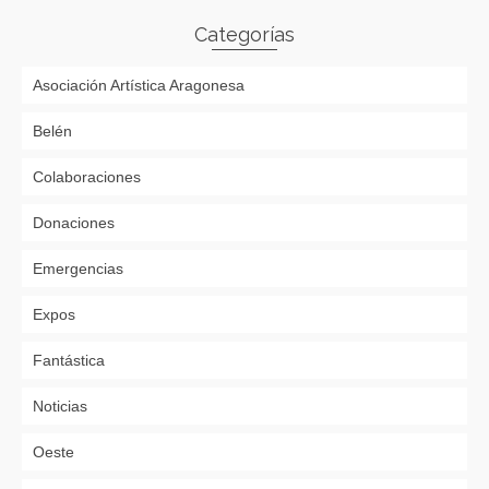
Categorías
Asociación Artística Aragonesa
Belén
Colaboraciones
Donaciones
Emergencias
Expos
Fantástica
Noticias
Oeste