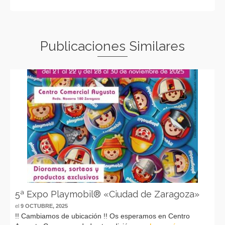
Publicaciones Similares
5ª Expo Playmobil® «Ciudad de Zaragoza»
el
9 OCTUBRE, 2025
!! Cambiamos de ubicación !! Os esperamos en Centro