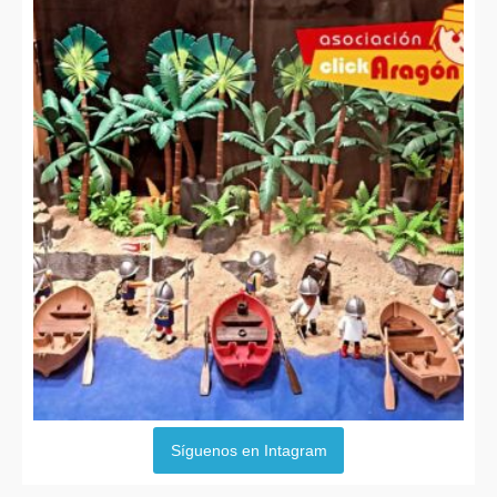
Síguenos en Intagram