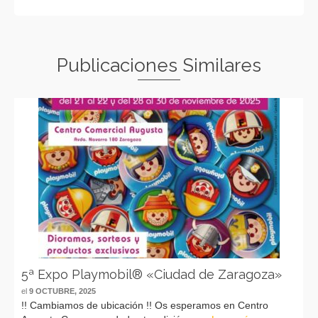
Publicaciones Similares
5ª Expo Playmobil® «Ciudad de Zaragoza»
el
9 OCTUBRE, 2025
!! Cambiamos de ubicación !! Os esperamos en Centro