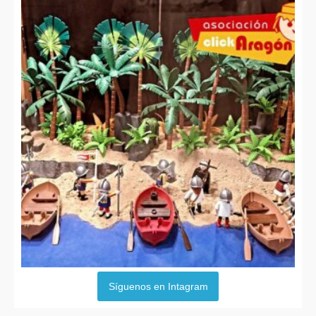
Síguenos en Intagram