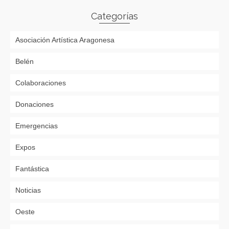
Categorías
Asociación Artística Aragonesa
Belén
Colaboraciones
Donaciones
Emergencias
Expos
Fantástica
Noticias
Oeste