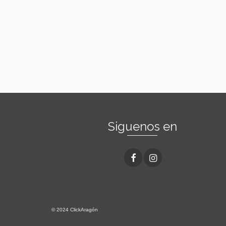
Siguenos en
© 2024 ClickAragón