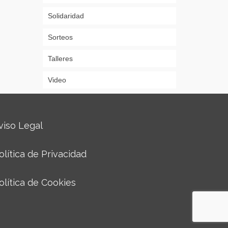
Solidaridad
Sorteos
Talleres
Video
viso Legal
olítica de Privacidad
olítica de Cookies