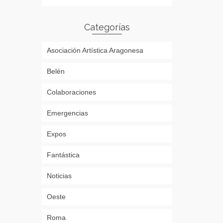
Categorías
Asociación Artística Aragonesa
Belén
Colaboraciones
Emergencias
Expos
Fantástica
Noticias
Oeste
Roma