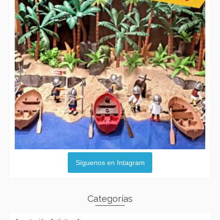
Síguenos en Intagram
Categorías