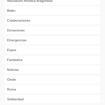
Asociación Artística Aragonesa
Belén
Colaboraciones
Donaciones
Emergencias
Expos
Fantástica
Noticias
Oeste
Roma
Solidaridad