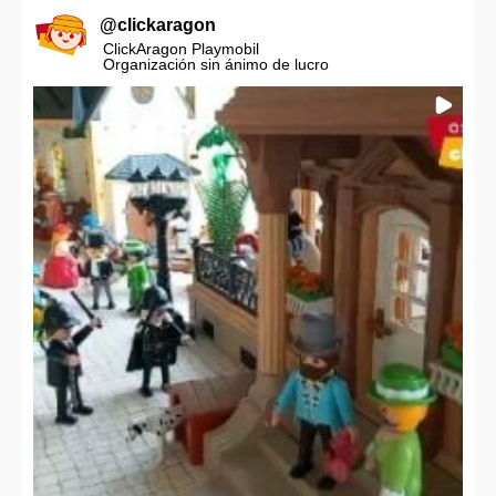
@
clickaragon
ClickAragon Playmobil
Organización sin ánimo de lucro