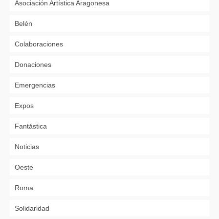
Asociación Artística Aragonesa
Belén
Colaboraciones
Donaciones
Emergencias
Expos
Fantástica
Noticias
Oeste
Roma
Solidaridad