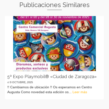
Publicaciones Similares
5ª Expo Playmobil® «Ciudad de Zaragoza»
el
9 OCTUBRE, 2025
!! Cambiamos de ubicación !! Os esperamos en Centro
Augusta Como novedad esta edición os...
Leer más