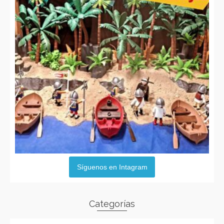
Síguenos en Intagram
Categorías