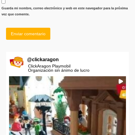
Guarda mi nombre, correo electrónico y web en este navegador para la próxima
vez que comente.
@
clickaragon
ClickAragon Playmobil
Organización sin ánimo de lucro