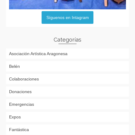
Síguenos en Intagram
Categorías
Asociación Artística Aragonesa
Belén
Colaboraciones
Donaciones
Emergencias
Expos
Fantástica