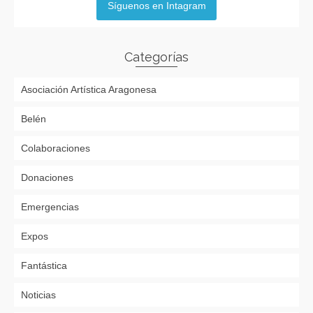
Síguenos en Intagram
Categorías
Asociación Artística Aragonesa
Belén
Colaboraciones
Donaciones
Emergencias
Expos
Fantástica
Noticias