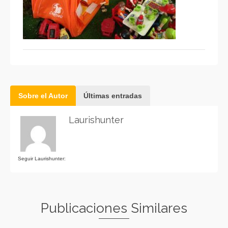
Sobre el Autor
Últimas entradas
Laurishunter
Seguir Laurishunter:
Publicaciones Similares