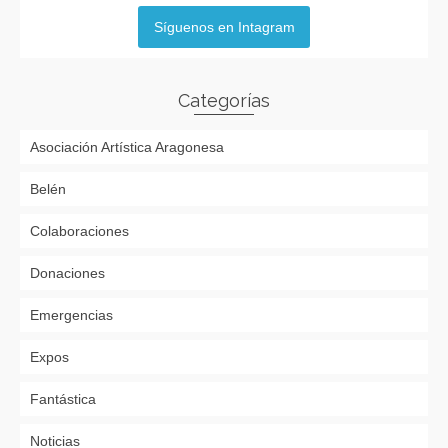
Síguenos en Intagram
Categorías
Asociación Artística Aragonesa
Belén
Colaboraciones
Donaciones
Emergencias
Expos
Fantástica
Noticias