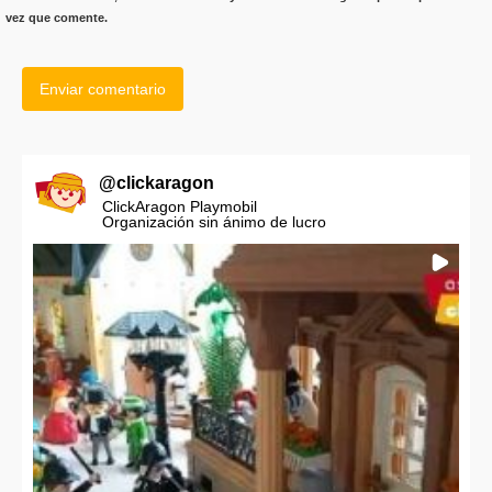
vez que comente.
@
clickaragon
ClickAragon Playmobil
Organización sin ánimo de lucro