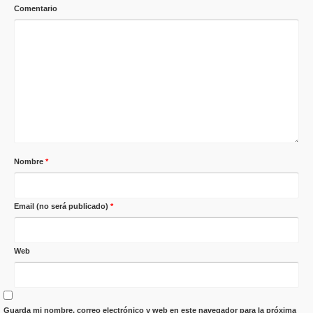
Comentario
Nombre
*
Email (no será publicado)
*
Web
Guarda mi nombre, correo electrónico y web en este navegador para la próxima