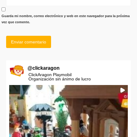
Guarda mi nombre, correo electrónico y web en este navegador para la próxima
vez que comente.
@
clickaragon
ClickAragon Playmobil
Organización sin ánimo de lucro