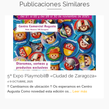
Publicaciones Similares
5ª Expo Playmobil® «Ciudad de Zaragoza»
el
9 OCTUBRE, 2025
!! Cambiamos de ubicación !! Os esperamos en Centro
Augusta Como novedad esta edición os...
Leer más