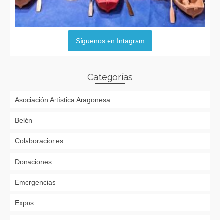
Síguenos en Intagram
Categorías
Asociación Artística Aragonesa
Belén
Colaboraciones
Donaciones
Emergencias
Expos