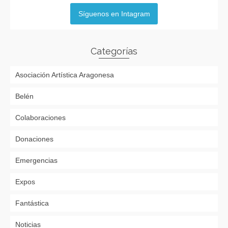
Síguenos en Intagram
Categorías
Asociación Artística Aragonesa
Belén
Colaboraciones
Donaciones
Emergencias
Expos
Fantástica
Noticias