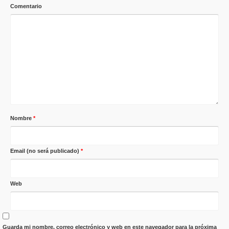
Comentario
Nombre
*
Email (no será publicado)
*
Web
Guarda mi nombre, correo electrónico y web en este navegador para la próxima