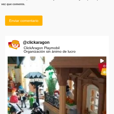
vez que comente.
@
clickaragon
ClickAragon Playmobil
Organización sin ánimo de lucro