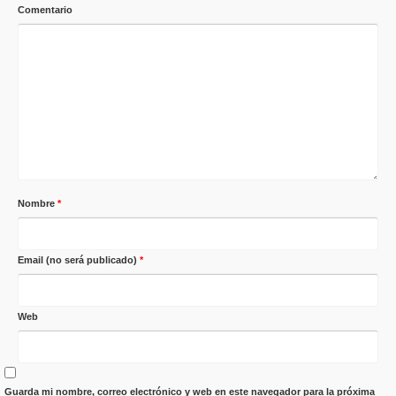
Comentario
Nombre
*
Email (no será publicado)
*
Web
Guarda mi nombre, correo electrónico y web en este navegador para la próxima