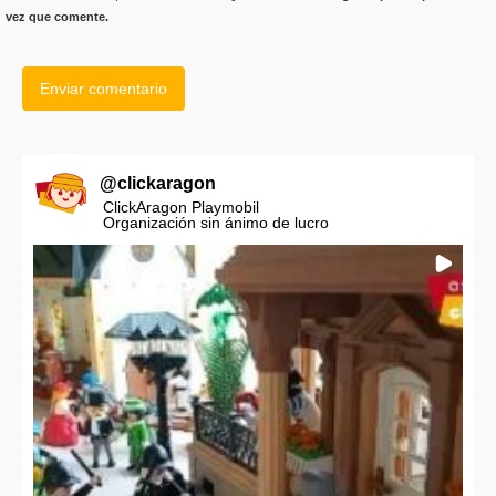
vez que comente.
@
clickaragon
ClickAragon Playmobil
Organización sin ánimo de lucro