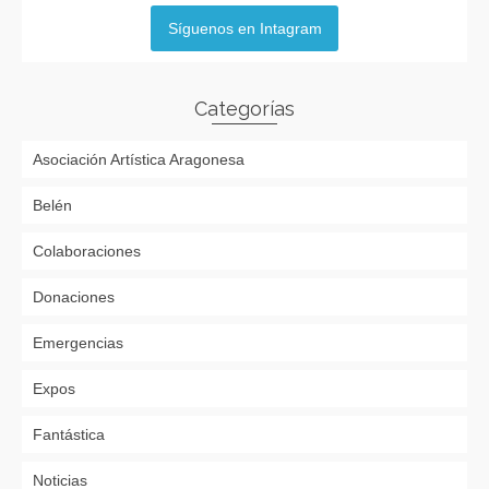
Síguenos en Intagram
Categorías
Asociación Artística Aragonesa
Belén
Colaboraciones
Donaciones
Emergencias
Expos
Fantástica
Noticias