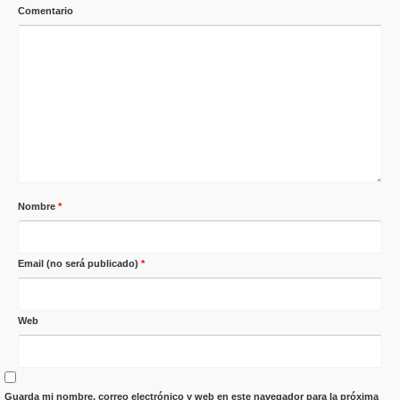
Comentario
Nombre
*
Email (no será publicado)
*
Web
Guarda mi nombre, correo electrónico y web en este navegador para la próxima