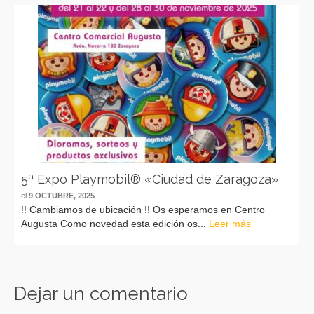
5ª Expo Playmobil® «Ciudad de Zaragoza»
el
9 OCTUBRE, 2025
!! Cambiamos de ubicación !! Os esperamos en Centro
Augusta Como novedad esta edición os...
Leer más
Dejar un comentario