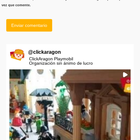
vez que comente.
@
clickaragon
ClickAragon Playmobil
Organización sin ánimo de lucro