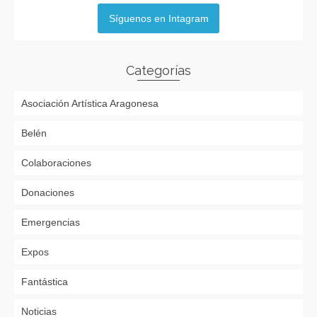
Síguenos en Intagram
Categorías
Asociación Artística Aragonesa
Belén
Colaboraciones
Donaciones
Emergencias
Expos
Fantástica
Noticias