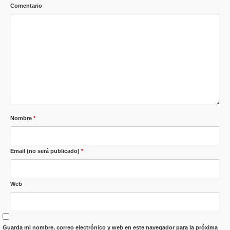
Comentario
Nombre
*
Email (no será publicado)
*
Web
Guarda mi nombre, correo electrónico y web en este navegador para la próxima