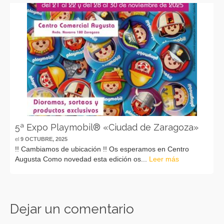
5ª Expo Playmobil® «Ciudad de Zaragoza»
el
9 OCTUBRE, 2025
!! Cambiamos de ubicación !! Os esperamos en Centro
Augusta Como novedad esta edición os...
Leer más
Dejar un comentario