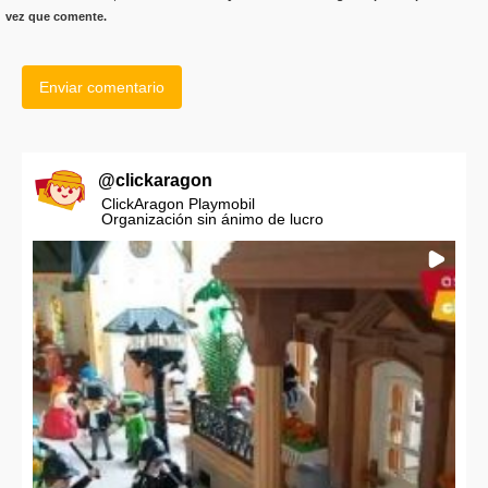
vez que comente.
@
clickaragon
ClickAragon Playmobil
Organización sin ánimo de lucro