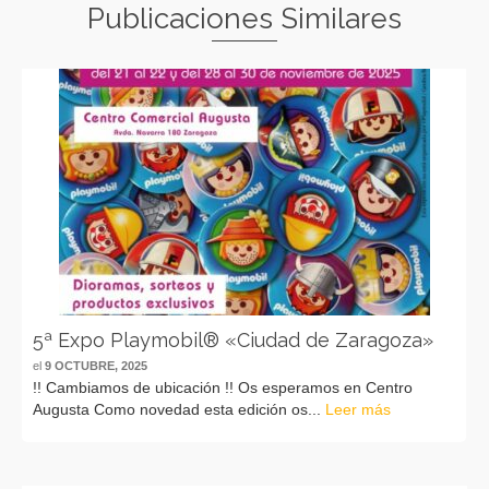
Publicaciones Similares
5ª Expo Playmobil® «Ciudad de Zaragoza»
el
9 OCTUBRE, 2025
!! Cambiamos de ubicación !! Os esperamos en Centro
Augusta Como novedad esta edición os...
Leer más