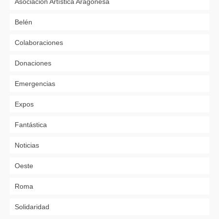
Asociación Artística Aragonesa
Belén
Colaboraciones
Donaciones
Emergencias
Expos
Fantástica
Noticias
Oeste
Roma
Solidaridad