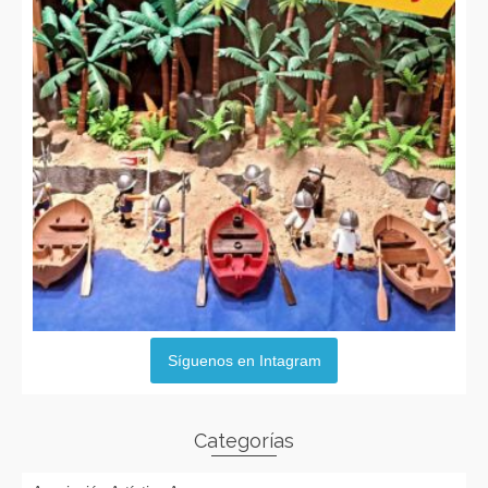
Síguenos en Intagram
Categorías