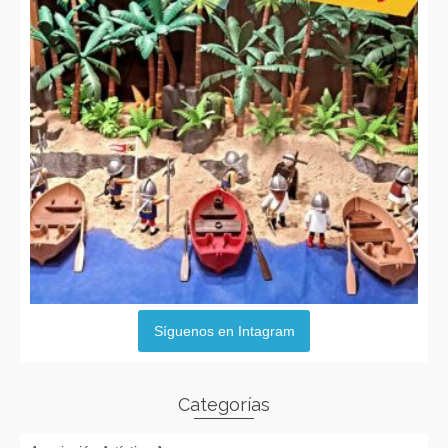
Síguenos en Intagram
Categorías