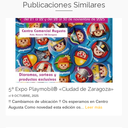
Publicaciones Similares
5ª Expo Playmobil® «Ciudad de Zaragoza»
el
9 OCTUBRE, 2025
!! Cambiamos de ubicación !! Os esperamos en Centro
Augusta Como novedad esta edición os...
Leer más