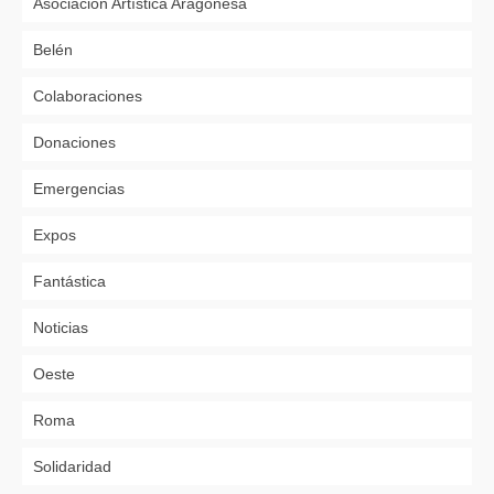
Asociación Artística Aragonesa
Belén
Colaboraciones
Donaciones
Emergencias
Expos
Fantástica
Noticias
Oeste
Roma
Solidaridad